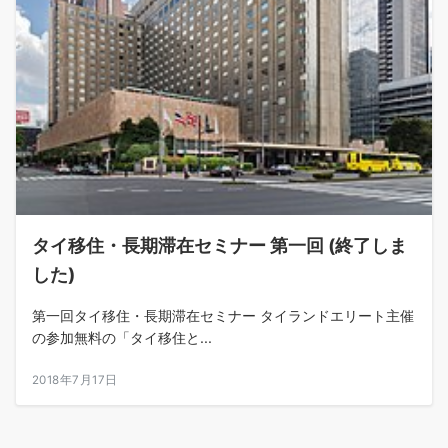
タイ移住・長期滞在セミナー 第一回 (終了しま
した)
第一回タイ移住・長期滞在セミナー タイランドエリート主催
の参加無料の「タイ移住と...
2018年7月17日