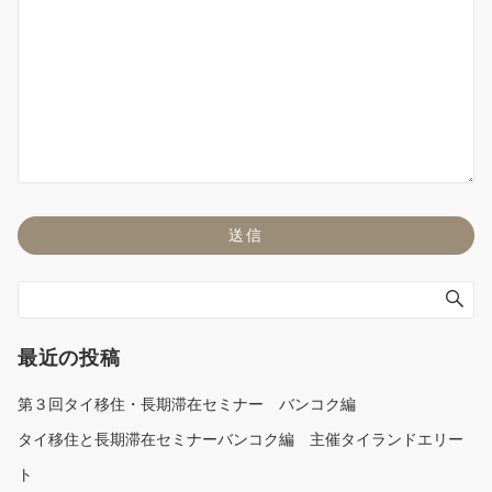
最近の投稿
第３回タイ移住・長期滞在セミナー バンコク編
タイ移住と長期滞在セミナーバンコク編 主催タイランドエリー
ト