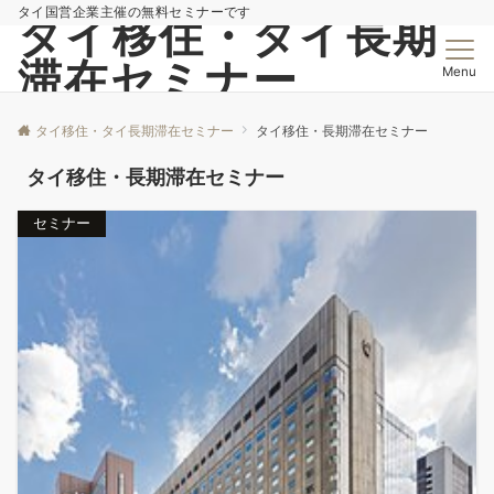
タイ国営企業主催の無料セミナーです
タイ移住・タイ長期
滞在セミナー
Menu
タイ移住・タイ長期滞在セミナー
タイ移住・長期滞在セミナー
タイ移住・長期滞在セミナー
セミナー