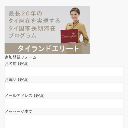
参加登録フォーム
お名前 (必須)
お電話 (必須)
メールアドレス (必須)
メッセージ本文