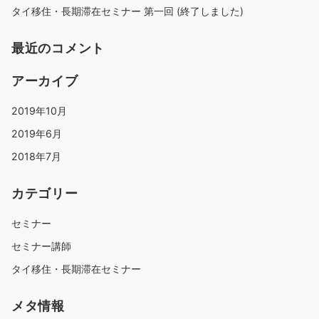
タイ移住・長期滞在セミナー 第一回 (終了しました)
最近のコメント
アーカイブ
2019年10月
2019年6月
2018年7月
カテゴリー
セミナー
セミナー講師
タイ移住・長期滞在セミナー
メタ情報